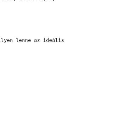
lyen lenne az ideális
