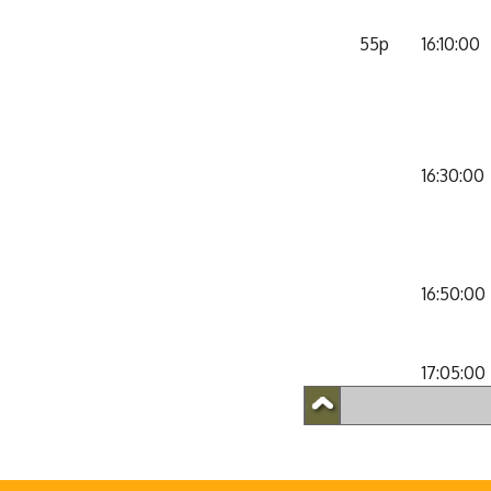
55p
16:10:00
16:30:00
16:50:00
17:05:00