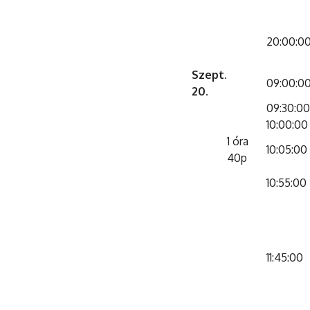
20:00:0
Szept.
09:00:0
20.
09:30:00
10:00:00
1 óra
10:05:00
40p
10:55:00
11:45:00