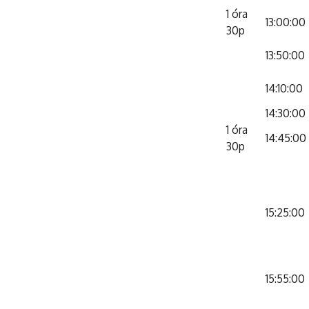
1 óra
13:00:00
30p
13:50:00
14:10:00
14:30:00
1 óra
14:45:00
30p
15:25:00
15:55:00